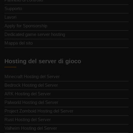
Supporto
Lavori
Apply for Sponsorship
Dedicated game server hosting
Mappa del sito
Hosting del server di gioco
Minecraft Hosting del Server
Bedrock Hosting del Server
ARK Hosting del Server
Palworld Hosting del Server
Project Zomboid Hosting del Server
Rust Hosting del Server
Valheim Hosting del Server