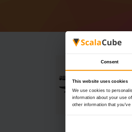
Consent
This website uses cookies
We use cookies to personalis
information about your use of
other information that you’ve