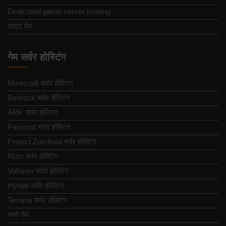
Dedicated game server hosting
साइट मैप
गेम सर्वर होस्टिंग
Minecraft सर्वर होस्टिंग
Bedrock सर्वर होस्टिंग
ARK सर्वर होस्टिंग
Palworld सर्वर होस्टिंग
Project Zomboid सर्वर होस्टिंग
Rust सर्वर होस्टिंग
Valheim सर्वर होस्टिंग
Hytale सर्वर होस्टिंग
Terraria सर्वर होस्टिंग
सभी गेम