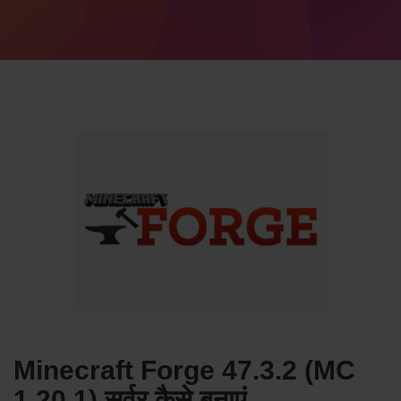
Minecraft Forge 47.3.2 (MC
1.20.1) सर्वर कैसे बनाएं