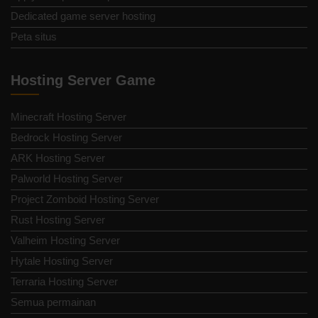
Dedicated game server hosting
Peta situs
Hosting Server Game
Minecraft Hosting Server
Bedrock Hosting Server
ARK Hosting Server
Palworld Hosting Server
Project Zomboid Hosting Server
Rust Hosting Server
Valheim Hosting Server
Hytale Hosting Server
Terraria Hosting Server
Semua permainan