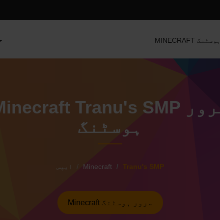
سرور ہوسٹنگ
Minecraft Tranu's SMP سرو
ہوسٹنگ
Tranu's SMP
Minecraft
ایپس
Minecraft سرور ہوسٹنگ