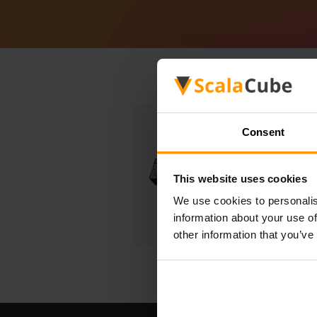
Consent
This website uses cookies
We use cookies to personalis
information about your use of
other information that you’ve