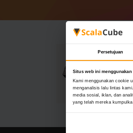
Persetujuan
Situs web ini menggunakan
Kami menggunakan cookie unt
menganalisis lalu lintas ka
media sosial, iklan, dan an
yang telah mereka kumpulka