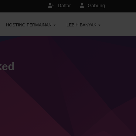
Daftar
Gabung
HOSTING PERMAINAN
LEBIH BANYAK
ked