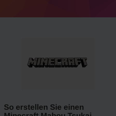
So erstellen Sie einen
Minecraft Mahou Tsukai