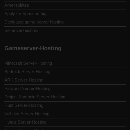
Arbeitsplätze
Apply for Sponsorship
Dedicated game server hosting
Seitenverzeichnis
Gameserver-Hosting
Minecraft Server-Hosting
Bedrock Server-Hosting
ARK Server-Hosting
Palworld Server-Hosting
Project Zomboid Server-Hosting
Rust Server-Hosting
Valheim Server-Hosting
Hytale Server-Hosting