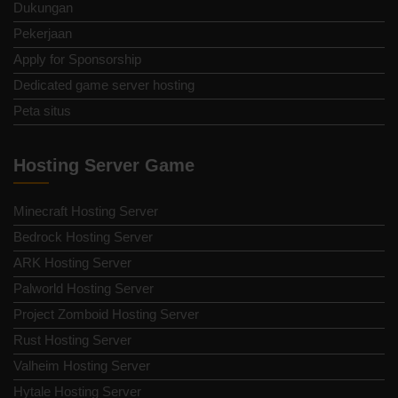
Dukungan
Pekerjaan
Apply for Sponsorship
Dedicated game server hosting
Peta situs
Hosting Server Game
Minecraft Hosting Server
Bedrock Hosting Server
ARK Hosting Server
Palworld Hosting Server
Project Zomboid Hosting Server
Rust Hosting Server
Valheim Hosting Server
Hytale Hosting Server