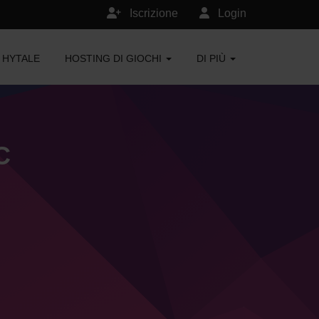
Iscrizione
Login
HYTALE
HOSTING DI GIOCHI
DI PIÙ
C