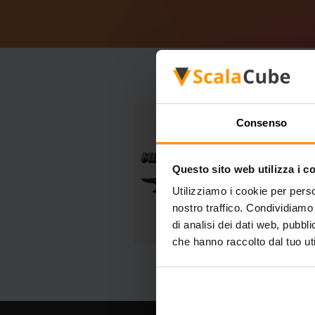
Consenso
Questo sito web utilizza i c
Utilizziamo i cookie per perso
nostro traffico. Condividiamo 
di analisi dei dati web, pubbl
che hanno raccolto dal tuo uti