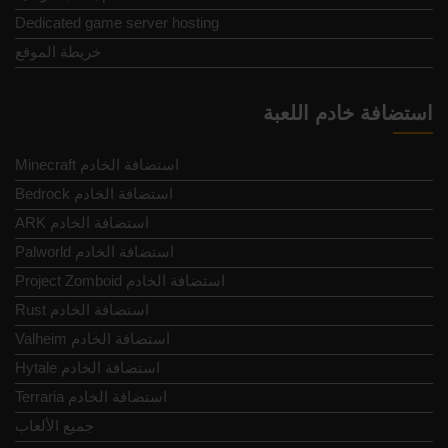
Dedicated game server hosting
خريطة الموقع
استضافة خادم اللعبة
Minecraft استضافة الخادم
Bedrock استضافة الخادم
ARK استضافة الخادم
Palworld استضافة الخادم
Project Zomboid استضافة الخادم
Rust استضافة الخادم
Valheim استضافة الخادم
Hytale استضافة الخادم
Terraria استضافة الخادم
جميع الألعاب