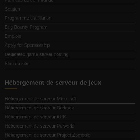
Soutien
Programme d'affiliation
Bug Bounty Program
Emplois
Apply for Sponsorship
Dedicated game server hosting
Plan du site
Hébergement de serveur de jeux
Hébergement de serveur Minecraft
Hébergement de serveur Bedrock
Hébergement de serveur ARK
Hébergement de serveur Palworld
Hébergement de serveur Project Zomboid