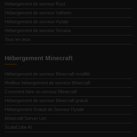
Hébergement de serveur Rust
Hébergement de serveur Valheim
Hébergement de serveur Hytale
Hébergement de serveur Terraria
Tous les jeux
Hébergement Minecraft
Hébergement de serveur Minecraft modifié
Meilleur hébergement de serveur Minecraft
Comment faire un serveur Minecraft
Hébergement de serveur Minecraft gratuit
Hébergement Gratuit de Serveur Hytale
Minecraft Server List
ScalaCube AI