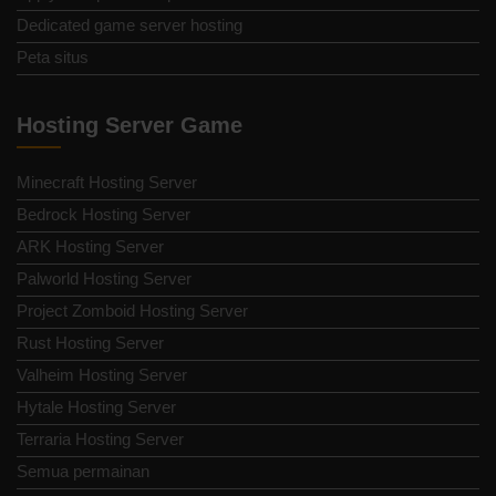
Dedicated game server hosting
Peta situs
Hosting Server Game
Minecraft Hosting Server
Bedrock Hosting Server
ARK Hosting Server
Palworld Hosting Server
Project Zomboid Hosting Server
Rust Hosting Server
Valheim Hosting Server
Hytale Hosting Server
Terraria Hosting Server
Semua permainan