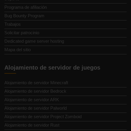
Programa de afiliación
Bug Bounty Program
Trabajos
Solicitar patrocinio
Dedicated game server hosting
Mapa del sitio
Alojamiento de servidor de juegos
Alojamiento de servidor Minecraft
Alojamiento de servidor Bedrock
Alojamiento de servidor ARK
Alojamiento de servidor Palworld
Alojamiento de servidor Project Zomboid
Alojamiento de servidor Rust