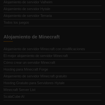
Alojamiento de servidor Valheim
Alojamiento de servidor Hytale
Alojamiento de servidor Terraria
Todos los juegos
Alojamiento de Minecraft
Alojamiento de servidor Minecraft con modificaciones
El mejor alojamiento de servidor Minecraft
Cómo crear un servidor Minecraft
Hosting para Minecraft Forge
Alojamiento de servidor Minecraft gratuito
Hosting Gratuito para Servidores Hytale
Minecraft Server List
ScalaCube AI