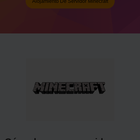
Alojamiento De Servidor Minecraft