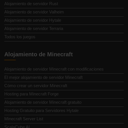
Alojamiento de servidor Rust
Alojamiento de servidor Valheim
Alojamiento de servidor Hytale
Alojamiento de servidor Terraria
Todos los juegos
Alojamiento de Minecraft
Alojamiento de servidor Minecraft con modificaciones
El mejor alojamiento de servidor Minecraft
Cómo crear un servidor Minecraft
Hosting para Minecraft Forge
Alojamiento de servidor Minecraft gratuito
Hosting Gratuito para Servidores Hytale
Minecraft Server List
ScalaCube AI