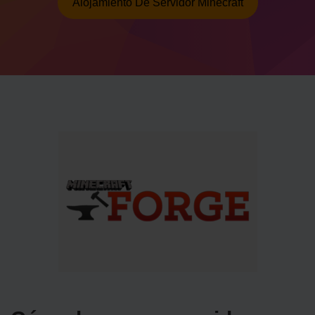
Alojamiento De Servidor Minecraft