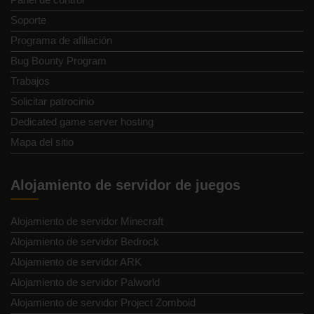
Soporte
Programa de afiliación
Bug Bounty Program
Trabajos
Solicitar patrocinio
Dedicated game server hosting
Mapa del sitio
Alojamiento de servidor de juegos
Alojamiento de servidor Minecraft
Alojamiento de servidor Bedrock
Alojamiento de servidor ARK
Alojamiento de servidor Palworld
Alojamiento de servidor Project Zomboid