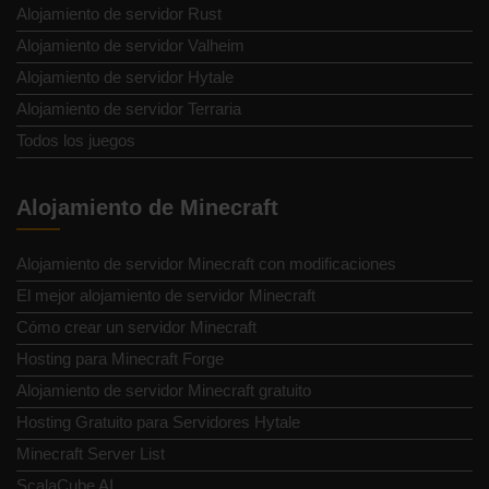
Alojamiento de servidor Rust
Alojamiento de servidor Valheim
Alojamiento de servidor Hytale
Alojamiento de servidor Terraria
Todos los juegos
Alojamiento de Minecraft
Alojamiento de servidor Minecraft con modificaciones
El mejor alojamiento de servidor Minecraft
Cómo crear un servidor Minecraft
Hosting para Minecraft Forge
Alojamiento de servidor Minecraft gratuito
Hosting Gratuito para Servidores Hytale
Minecraft Server List
ScalaCube AI