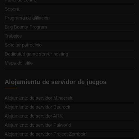
Soporte
Programa de afiliación
Bug Bounty Program
Trabajos
Solicitar patrocinio
Dedicated game server hosting
Mapa del sitio
Alojamiento de servidor de juegos
Alojamiento de servidor Minecraft
Alojamiento de servidor Bedrock
Alojamiento de servidor ARK
Alojamiento de servidor Palworld
Alojamiento de servidor Project Zomboid