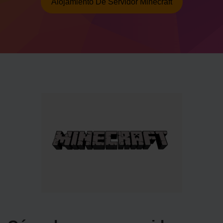
Alojamiento De Servidor Minecraft