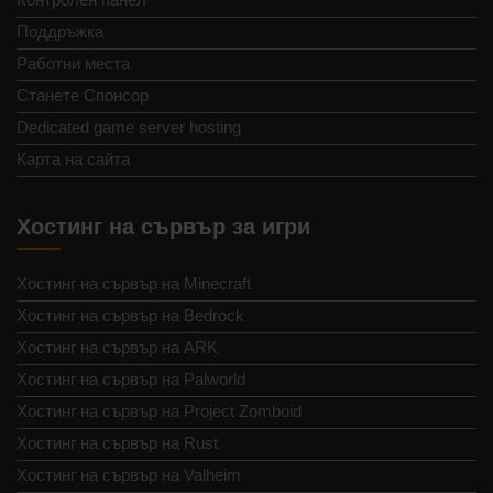
Поддръжка
Работни места
Станете Спонсор
Dedicated game server hosting
Карта на сайта
Хостинг на сървър за игри
Хостинг на сървър на Minecraft
Хостинг на сървър на Bedrock
Хостинг на сървър на ARK
Хостинг на сървър на Palworld
Хостинг на сървър на Project Zomboid
Хостинг на сървър на Rust
Хостинг на сървър на Valheim