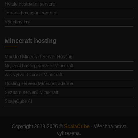
Hytale hostování serveru
Terraria hostování serveru
Všechny hry
Minecraft hosting
Modded Minecraft Server Hosting
Nejlepší hosting serveru Minecraft
Jak vytvořit server Minecraft
Hosting serveru Minecraft zdarma
Seznam serverů Minecraft
ScalaCube AI
Copyright 2019-2026 ©
ScalaCube
- Všechna práva
vyhrazena.