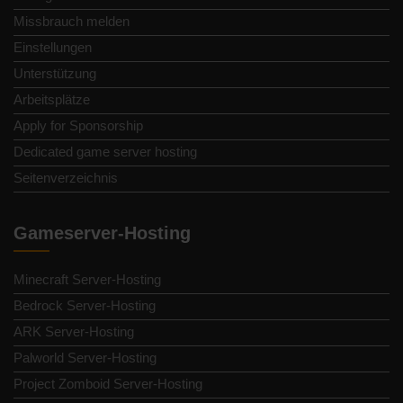
Missbrauch melden
Einstellungen
Unterstützung
Arbeitsplätze
Apply for Sponsorship
Dedicated game server hosting
Seitenverzeichnis
Gameserver-Hosting
Minecraft Server-Hosting
Bedrock Server-Hosting
ARK Server-Hosting
Palworld Server-Hosting
Project Zomboid Server-Hosting