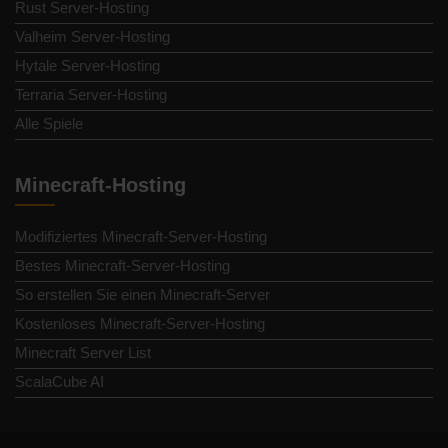
Rust Server-Hosting
Valheim Server-Hosting
Hytale Server-Hosting
Terraria Server-Hosting
Alle Spiele
Minecraft-Hosting
Modifiziertes Minecraft-Server-Hosting
Bestes Minecraft-Server-Hosting
So erstellen Sie einen Minecraft-Server
Kostenloses Minecraft-Server-Hosting
Minecraft Server List
ScalaCube AI