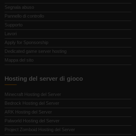
Segnala abuso
Pannello di controllo
Supporto
Lavori
Apply for Sponsorship
Dedicated game server hosting
Mappa del sito
Hosting del server di gioco
Minecraft Hosting del Server
Bedrock Hosting del Server
ARK Hosting del Server
Palworld Hosting del Server
Project Zomboid Hosting del Server