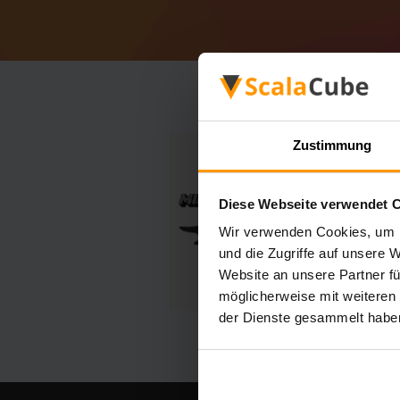
Zustimmung
Diese Webseite verwendet 
Wir verwenden Cookies, um I
und die Zugriffe auf unsere 
Website an unsere Partner fü
möglicherweise mit weiteren
der Dienste gesammelt habe