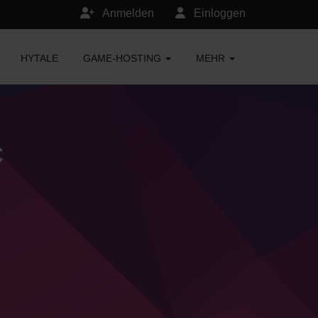
Anmelden
Einloggen
HYTALE
GAME-HOSTING
MEHR
C