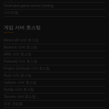
Dedicated game server hosting
사이트맵
게임 서버 호스팅
Minecraft 서버 호스팅
Bedrock 서버 호스팅
ARK 서버 호스팅
Palworld 서버 호스팅
Project Zomboid 서버 호스팅
Rust 서버 호스팅
Valheim 서버 호스팅
Hytale 서버 호스팅
Terraria 서버 호스팅
모든 게임들