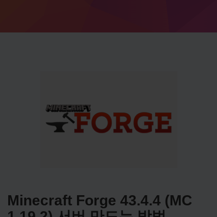
Minecraft Forge 43.4.4 (MC
1.19.2) 서버 만드는 방법