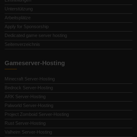
Unterstützung
Arbeitsplätze
Apply for Sponsorship
Dedicated game server hosting
Seitenverzeichnis
Gameserver-Hosting
Minecraft Server-Hosting
Bedrock Server-Hosting
ARK Server-Hosting
Palworld Server-Hosting
Project Zomboid Server-Hosting
Rust Server-Hosting
Valheim Server-Hosting