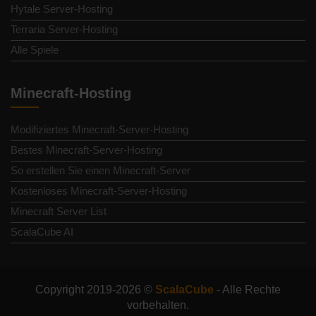
Hytale Server-Hosting
Terraria Server-Hosting
Alle Spiele
Minecraft-Hosting
Modifiziertes Minecraft-Server-Hosting
Bestes Minecraft-Server-Hosting
So erstellen Sie einen Minecraft-Server
Kostenloses Minecraft-Server-Hosting
Minecraft Server List
ScalaCube AI
Copyright 2019-2026 ©
ScalaCube
- Alle Rechte
vorbehalten.