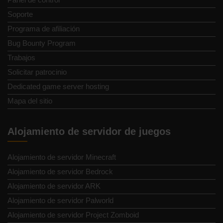
Soporte
Programa de afiliación
Bug Bounty Program
Trabajos
Solicitar patrocinio
Dedicated game server hosting
Mapa del sitio
Alojamiento de servidor de juegos
Alojamiento de servidor Minecraft
Alojamiento de servidor Bedrock
Alojamiento de servidor ARK
Alojamiento de servidor Palworld
Alojamiento de servidor Project Zomboid