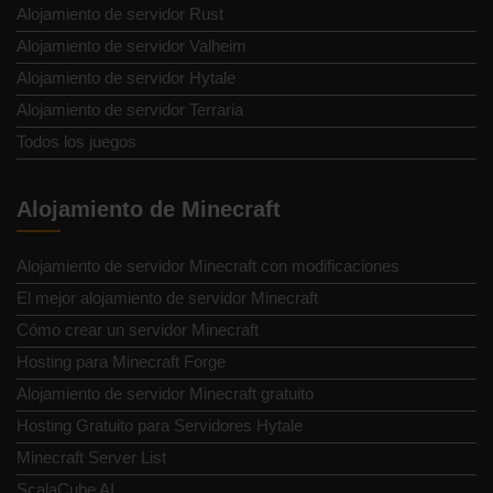
Alojamiento de servidor Rust
Alojamiento de servidor Valheim
Alojamiento de servidor Hytale
Alojamiento de servidor Terraria
Todos los juegos
Alojamiento de Minecraft
Alojamiento de servidor Minecraft con modificaciones
El mejor alojamiento de servidor Minecraft
Cómo crear un servidor Minecraft
Hosting para Minecraft Forge
Alojamiento de servidor Minecraft gratuito
Hosting Gratuito para Servidores Hytale
Minecraft Server List
ScalaCube AI