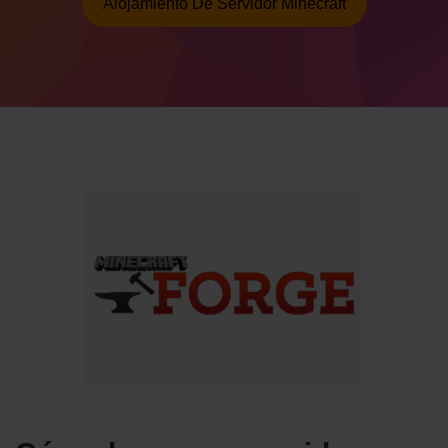
Alojamiento De Servidor Minecraft