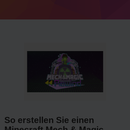
So erstellen Sie einen
Minecraft Mech & Magic