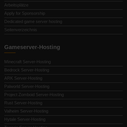
Arbeitsplätze
Apply for Sponsorship
Dedicated game server hosting
Seitenverzeichnis
Gameserver-Hosting
Minecraft Server-Hosting
Bedrock Server-Hosting
ARK Server-Hosting
Palworld Server-Hosting
Project Zomboid Server-Hosting
Rust Server-Hosting
Valheim Server-Hosting
Hytale Server-Hosting