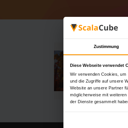
Zustimmung
Diese Webseite verwendet 
Wir verwenden Cookies, um I
und die Zugriffe auf unsere 
Website an unsere Partner fü
möglicherweise mit weiteren
der Dienste gesammelt habe