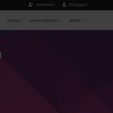
Anmelden
Einloggen
HYTALE
GAME-HOSTING
MEHR
d