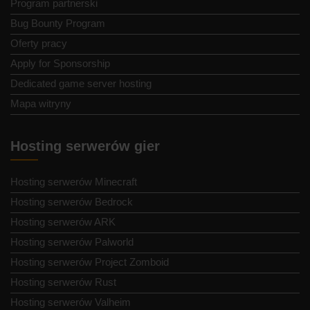
Program partnerski
Bug Bounty Program
Oferty pracy
Apply for Sponsorship
Dedicated game server hosting
Mapa witryny
Hosting serwerów gier
Hosting serwerów Minecraft
Hosting serwerów Bedrock
Hosting serwerów ARK
Hosting serwerów Palworld
Hosting serwerów Project Zomboid
Hosting serwerów Rust
Hosting serwerów Valheim