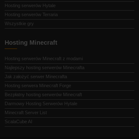
Hosting serwerów Hytale
Hosting serwerów Terraria
Wszystkie gry
Hosting Minecraft
Hosting serwerów Minecraft z modami
Najlepszy hosting serwerów Minecrafta
Jak założyć serwer Minecrafta
Hosting serwera Minecraft Forge
Bezpłatny hosting serwerów Minecraft
Darmowy Hosting Serwerów Hytale
Minecraft Server List
ScalaCube AI