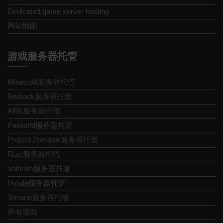
Dedicated game server hosting
网站地图
游戏服务器托管
Minecraft服务器托管
Bedrock服务器托管
ARK服务器托管
Palworld服务器托管
Project Zomboid服务器托管
Rust服务器托管
Valheim服务器托管
Hytale服务器托管
Terraria服务器托管
所有游戏