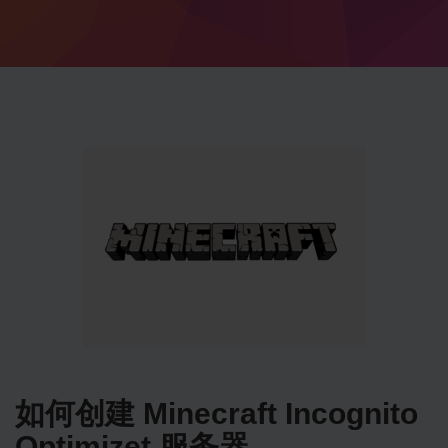
如何创建 Minecraft Incognito
Optimizet 服务器