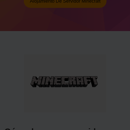
Alojamiento De Servidor Minecraft