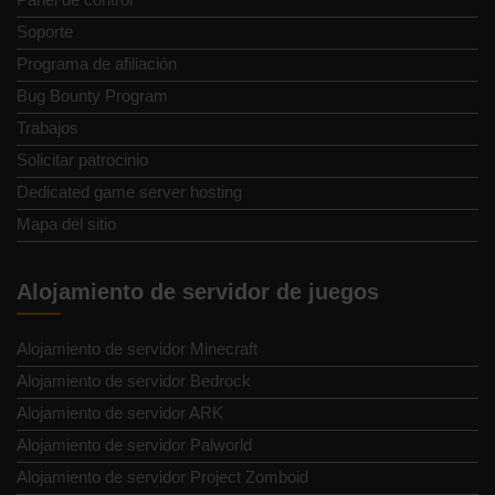
Soporte
Programa de afiliación
Bug Bounty Program
Trabajos
Solicitar patrocinio
Dedicated game server hosting
Mapa del sitio
Alojamiento de servidor de juegos
Alojamiento de servidor Minecraft
Alojamiento de servidor Bedrock
Alojamiento de servidor ARK
Alojamiento de servidor Palworld
Alojamiento de servidor Project Zomboid