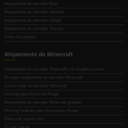
Alojamiento de servidor Rust
Alojamiento de servidor Valheim
Alojamiento de servidor Hytale
Alojamiento de servidor Terraria
Todos los juegos
Alojamiento de Minecraft
Alojamiento de servidor Minecraft con modificaciones
El mejor alojamiento de servidor Minecraft
Cómo crear un servidor Minecraft
Hosting para Minecraft Forge
Alojamiento de servidor Minecraft gratuito
Hosting Gratuito para Servidores Hytale
Minecraft Server List
ScalaCube AI