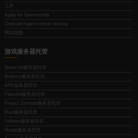
工作
Apply for Sponsorship
Dedicated game server hosting
网站地图
游戏服务器托管
Minecraft服务器托管
Bedrock服务器托管
ARK服务器托管
Palworld服务器托管
Project Zomboid服务器托管
Rust服务器托管
Valheim服务器托管
Hytale服务器托管