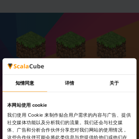
知情同意
详情
关于
本网站使用 cookie
我们使用 Cookie 来制作贴合用户需求的内容与广告、提供
社交媒体功能以及分析我们的流量。我们还会与社交媒
多台服务器 / 无限槽位
体、广告和分析合作伙伴分享您对我们网站的使用情况，
这些合作伙伴可能会将此类信息与您提供给他们或他们在