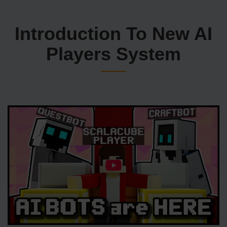
Introduction To New AI
Players System