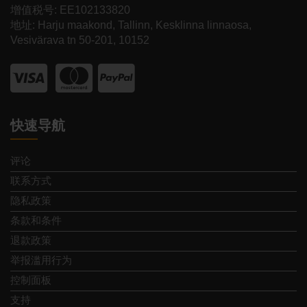
增值税号: EE102133820
地址: Harju maakond, Tallinn, Kesklinna linnaosa,
Vesivärava tn 50-201, 10152
快速导航
评论
联系方式
隐私政策
条款和条件
退款政策
举报滥用行为
控制面板
支持