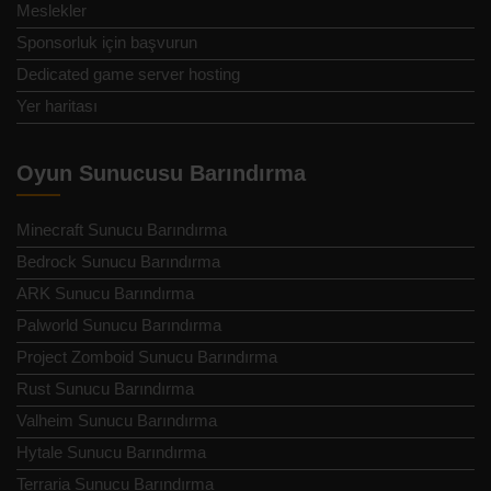
Meslekler
Sponsorluk için başvurun
Dedicated game server hosting
Yer haritası
Oyun Sunucusu Barındırma
Minecraft Sunucu Barındırma
Bedrock Sunucu Barındırma
ARK Sunucu Barındırma
Palworld Sunucu Barındırma
Project Zomboid Sunucu Barındırma
Rust Sunucu Barındırma
Valheim Sunucu Barındırma
Hytale Sunucu Barındırma
Terraria Sunucu Barındırma