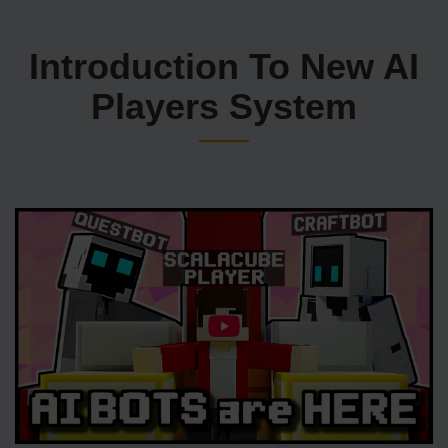
Introduction To New AI
Players System