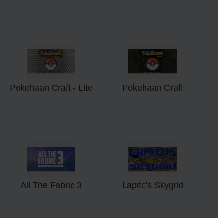
Pokehaan Craft - Lite
Pokehaan Craft
All The Fabric 3
Lapito's Skygrid