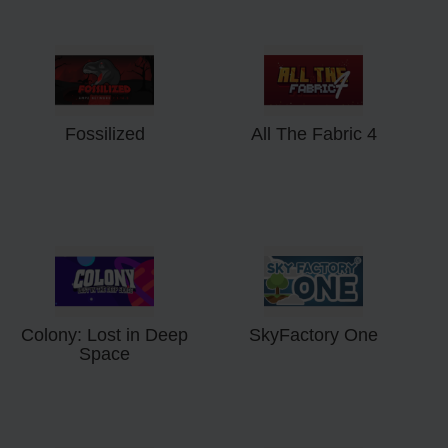
Fossilized
All The Fabric 4
Colony: Lost in Deep
SkyFactory One
Space