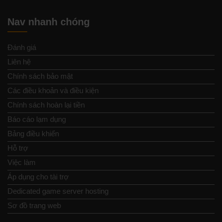
Nav nhanh chóng
Đánh giá
Liên hệ
Chính sách bảo mật
Các điều khoản và điều kiện
Chính sách hoàn lại tiền
Báo cáo lạm dụng
Bảng điều khiển
Hỗ trợ
Việc làm
Áp dụng cho tài trợ
Dedicated game server hosting
Sơ đồ trang web