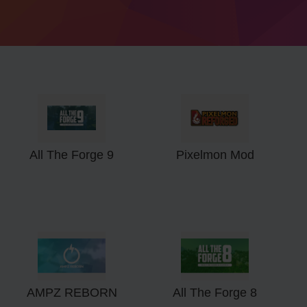
All The Forge 9
Pixelmon Mod
AMPZ REBORN
All The Forge 8