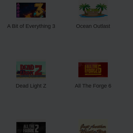
A Bit of Everything 3
Ocean Outlast
Dead Light Z
All The Forge 6