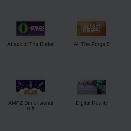
Attack of The Ender
All The Forge 5
AMPZ Dimensional
Digital Reality
Rift