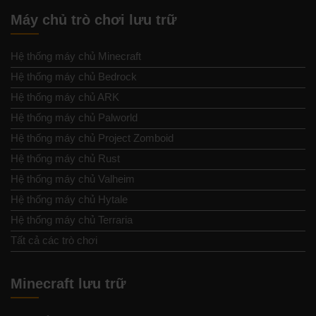
Máy chủ trò chơi lưu trữ
Hệ thống máy chủ Minecraft
Hệ thống máy chủ Bedrock
Hệ thống máy chủ ARK
Hệ thống máy chủ Palworld
Hệ thống máy chủ Project Zomboid
Hệ thống máy chủ Rust
Hệ thống máy chủ Valheim
Hệ thống máy chủ Hytale
Hệ thống máy chủ Terraria
Tất cả các trò chơi
Minecraft lưu trữ