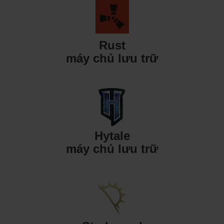
Rust
máy chủ lưu trữ
Hytale
máy chủ lưu trữ