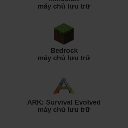
máy chủ lưu trữ
Bedrock
máy chủ lưu trữ
ARK: Survival Evolved
máy chủ lưu trữ