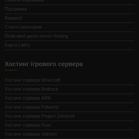
Підтримка
Вакансії
Стати спонсором
Dedicated game server hosting
Карта сайту
Хостинг ігрового сервера
Хостинг сервера Minecraft
Хостинг сервера Bedrock
Хостинг сервера ARK
Хостинг сервера Palworld
Хостинг сервера Project Zomboid
Хостинг сервера Rust
Хостинг сервера Valheim