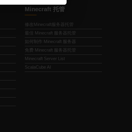
Minecraft 托管
修改Minecraft服务器托管
最佳 Minecraft 服务器托管
如何制作 Minecraft 服务器
免费 Minecraft 服务器托管
Minecraft Server List
ScalaCube AI