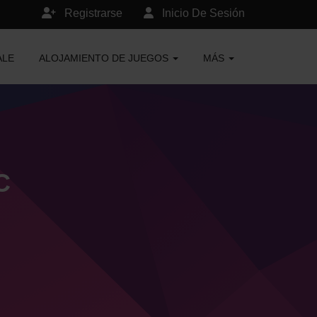
Registrarse
Inicio De Sesión
ALE
ALOJAMIENTO DE JUEGOS
MÁS
C