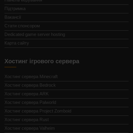
Підтримка
Вакансії
Стати спонсором
Dedicated game server hosting
Карта сайту
Хостинг ігрового сервера
Хостинг сервера Minecraft
Хостинг сервера Bedrock
Хостинг сервера ARK
Хостинг сервера Palworld
Хостинг сервера Project Zomboid
Хостинг сервера Rust
Хостинг сервера Valheim