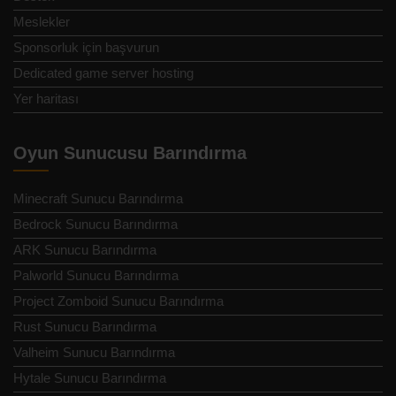
Meslekler
Sponsorluk için başvurun
Dedicated game server hosting
Yer haritası
Oyun Sunucusu Barındırma
Minecraft Sunucu Barındırma
Bedrock Sunucu Barındırma
ARK Sunucu Barındırma
Palworld Sunucu Barındırma
Project Zomboid Sunucu Barındırma
Rust Sunucu Barındırma
Valheim Sunucu Barındırma
Hytale Sunucu Barındırma