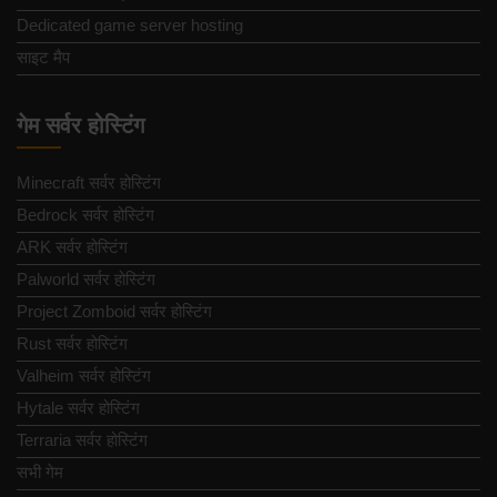
Dedicated game server hosting
साइट मैप
गेम सर्वर होस्टिंग
Minecraft सर्वर होस्टिंग
Bedrock सर्वर होस्टिंग
ARK सर्वर होस्टिंग
Palworld सर्वर होस्टिंग
Project Zomboid सर्वर होस्टिंग
Rust सर्वर होस्टिंग
Valheim सर्वर होस्टिंग
Hytale सर्वर होस्टिंग
Terraria सर्वर होस्टिंग
सभी गेम