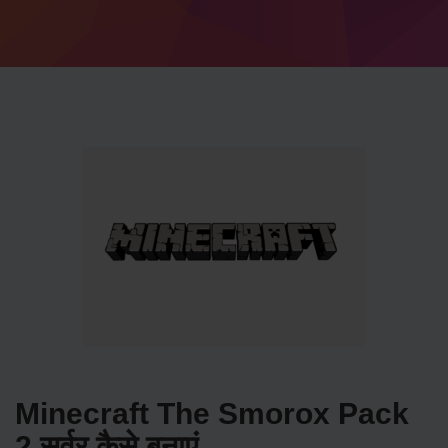
Minecraft The Smorox Pack
2 सर्वर कैसे बनाएं