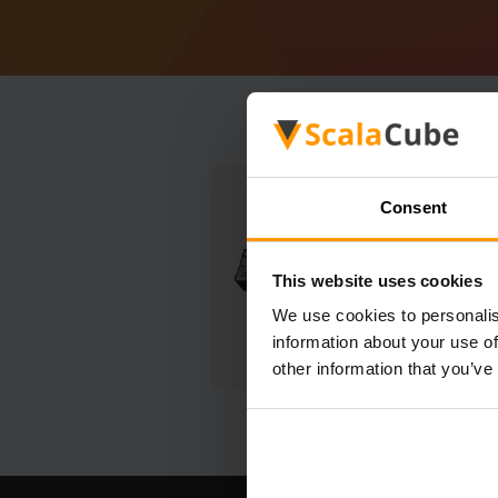
Consent
This website uses cookies
We use cookies to personalis
information about your use of
other information that you’ve