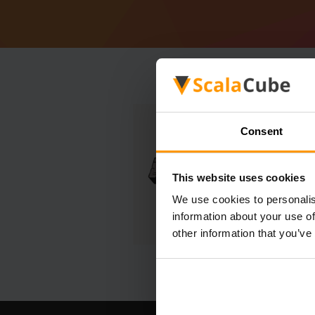
Consent
This website uses cookies
We use cookies to personalis
information about your use of
other information that you’ve