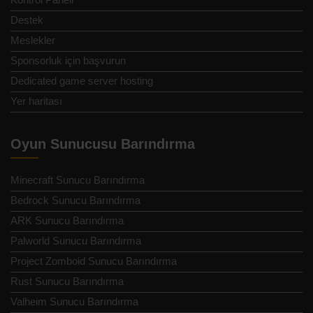
Destek
Meslekler
Sponsorluk için başvurun
Dedicated game server hosting
Yer haritası
Oyun Sunucusu Barındırma
Minecraft Sunucu Barındırma
Bedrock Sunucu Barındırma
ARK Sunucu Barındırma
Palworld Sunucu Barındırma
Project Zomboid Sunucu Barındırma
Rust Sunucu Barındırma
Valheim Sunucu Barındırma