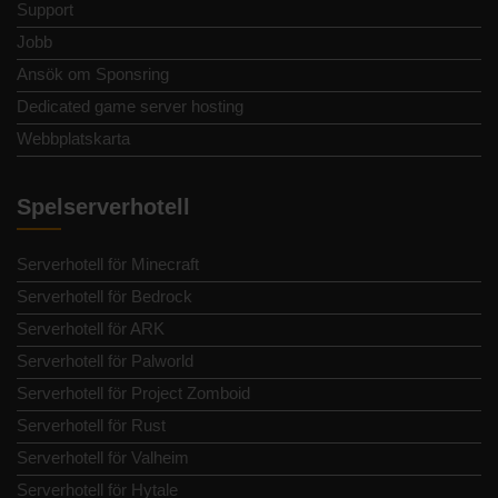
Support
Jobb
Ansök om Sponsring
Dedicated game server hosting
Webbplatskarta
Spelserverhotell
Serverhotell för Minecraft
Serverhotell för Bedrock
Serverhotell för ARK
Serverhotell för Palworld
Serverhotell för Project Zomboid
Serverhotell för Rust
Serverhotell för Valheim
Serverhotell för Hytale