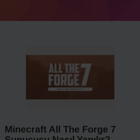
Minecraft All The Forge 7
Sunucusu Nasıl Yapılır?