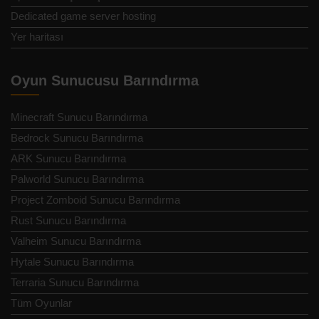
Dedicated game server hosting
Yer haritası
Oyun Sunucusu Barındırma
Minecraft Sunucu Barındırma
Bedrock Sunucu Barındırma
ARK Sunucu Barındırma
Palworld Sunucu Barındırma
Project Zomboid Sunucu Barındırma
Rust Sunucu Barındırma
Valheim Sunucu Barındırma
Hytale Sunucu Barındırma
Terraria Sunucu Barındırma
Tüm Oyunlar