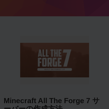
Minecraft All The Forge 7 サ
ーバーの作成方法