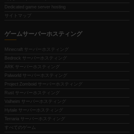
Dedicated game server hosting
サイトマップ
ゲームサーバーホスティング
Minecraft サーバーホスティング
Bedrock サーバーホスティング
ARK サーバーホスティング
Palworld サーバーホスティング
Project Zomboid サーバーホスティング
Rust サーバーホスティング
Valheim サーバーホスティング
Hytale サーバーホスティング
Terraria サーバーホスティング
すべてのゲーム