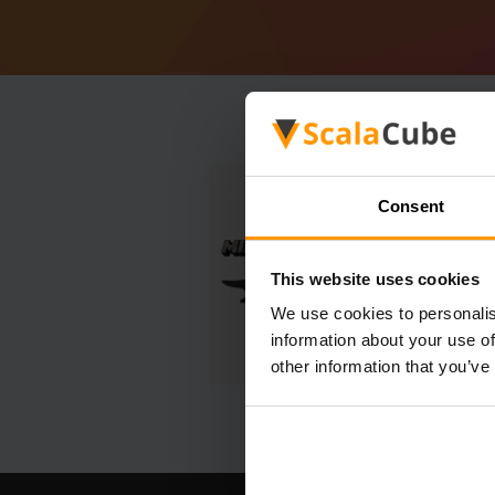
Consent
This website uses cookies
We use cookies to personalis
information about your use of
other information that you’ve