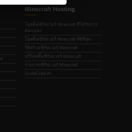
Minecraft Hosting
โฮสติ้งเซิร์ฟเวอร์ Minecraft ที่ได้รับการ
ดัดแปลง
โฮสติ้งเซิร์ฟเวอร์ Minecraft ที่ดีที่สุด
วิธีสร้างเซิร์ฟเวอร์ Minecraft
ฟรีโฮสติ้งเซิร์ฟเวอร์ Minecraft
id
รายการเซิร์ฟเวอร์ Minecraft
ScalaCube AI