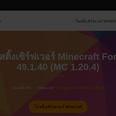
โฮสติ้งเซิร์ฟเวอร์ MIN
สติ้งเซิร์ฟเวอร์ Minecraft Fo
49.1.40 (MC 1.20.4)
แอปพลิเคชัน
Minecraft
Forge 49.1.40 (MC 1.20.4)
โฮสติ้งเซิร์ฟเวอร์ Minecraft