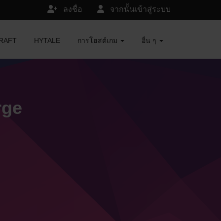
ลงชื่อ
จากนั้นเข้าสู่ระบบ
ECRAFT
HYTALE
การโฮสต์เกม
อื่น ๆ
rge