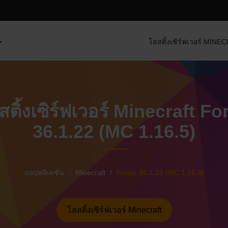
โฮสติ้งเซิร์ฟเวอร์ MIN
สติ้งเซิร์ฟเวอร์ Minecraft Fo
36.1.22 (MC 1.16.5)
แอปพลิเคชัน
Minecraft
Forge 36.1.22 (MC 1.16.5)
โฮสติ้งเซิร์ฟเวอร์ Minecraft