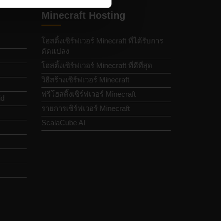
Minecraft Hosting
โฮสติ้งเซิร์ฟเวอร์ Minecraft ที่ได้รับการ
ดัดแปลง
โฮสติ้งเซิร์ฟเวอร์ Minecraft ที่ดีที่สุด
วิธีสร้างเซิร์ฟเวอร์ Minecraft
ฟรีโฮสติ้งเซิร์ฟเวอร์ Minecraft
id
รายการเซิร์ฟเวอร์ Minecraft
ScalaCube AI