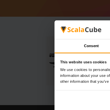
Consent
This website uses cookies
We use cookies to personalis
information about your use of
other information that you’ve