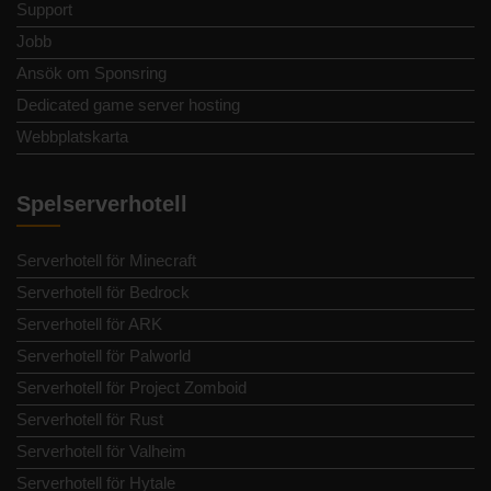
Support
Jobb
Ansök om Sponsring
Dedicated game server hosting
Webbplatskarta
Spelserverhotell
Serverhotell för Minecraft
Serverhotell för Bedrock
Serverhotell för ARK
Serverhotell för Palworld
Serverhotell för Project Zomboid
Serverhotell för Rust
Serverhotell för Valheim
Serverhotell för Hytale