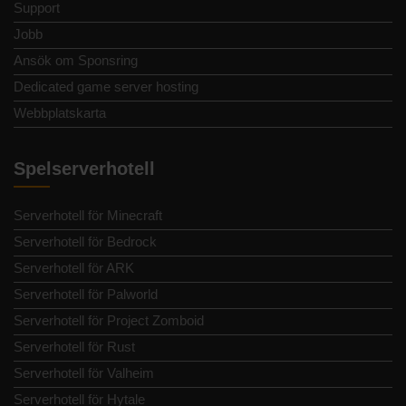
Support
Jobb
Ansök om Sponsring
Dedicated game server hosting
Webbplatskarta
Spelserverhotell
Serverhotell för Minecraft
Serverhotell för Bedrock
Serverhotell för ARK
Serverhotell för Palworld
Serverhotell för Project Zomboid
Serverhotell för Rust
Serverhotell för Valheim
Serverhotell för Hytale