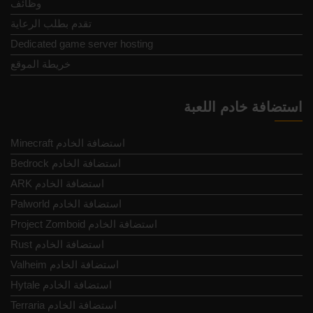
وظائف
تقدم بطلب الرعاية
Dedicated game server hosting
خريطة الموقع
استضافة خادم اللعبة
Minecraft استضافة الخادم
Bedrock استضافة الخادم
ARK استضافة الخادم
Palworld استضافة الخادم
Project Zomboid استضافة الخادم
Rust استضافة الخادم
Valheim استضافة الخادم
Hytale استضافة الخادم
Terraria استضافة الخادم