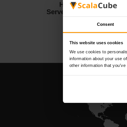
Hytale
Serverhosting
Consent
This website uses cookies
We use cookies to personalis
information about your use of
other information that you’ve